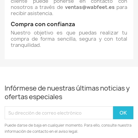
cliente puede ponerse en contacto con
nosotros a través de
ventas@wabfeet.es
para
recibir asistencia.
Compra con confianza
Nuestro objetivo es que puedas realizar tu
compra de forma sencilla, segura y con total
tranquilidad.
Infórmese de nuestras últimas noticias y
ofertas especiales
Puede darse de baja en cualquier momento. Para ello, consulte nuestra
información de contacto en el aviso legal.