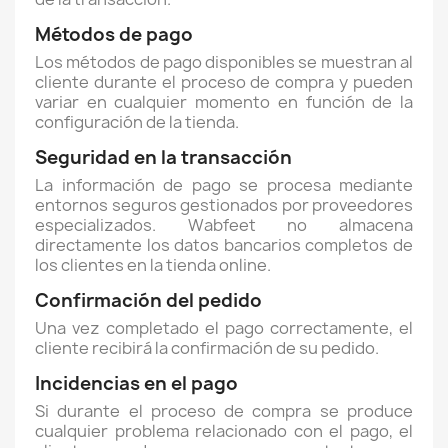
Métodos de pago
Los métodos de pago disponibles se muestran al
cliente durante el proceso de compra y pueden
variar en cualquier momento en función de la
configuración de la tienda.
Seguridad en la transacción
La información de pago se procesa mediante
entornos seguros gestionados por proveedores
especializados. Wabfeet no almacena
directamente los datos bancarios completos de
los clientes en la tienda online.
Confirmación del pedido
Una vez completado el pago correctamente, el
cliente recibirá la confirmación de su pedido.
Incidencias en el pago
Si durante el proceso de compra se produce
cualquier problema relacionado con el pago, el