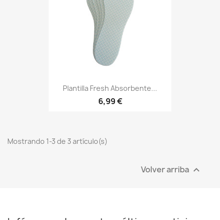
Plantilla Fresh Absorbente...
6,99 €
Mostrando 1-3 de 3 artículo(s)
Volver arriba
