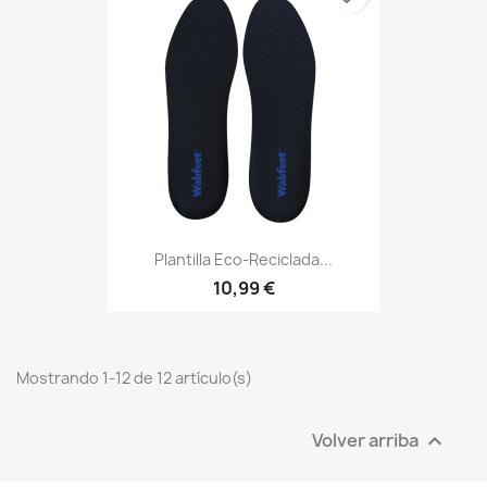
Plantilla Eco-Reciclada...
10,99 €
Mostrando 1-12 de 12 artículo(s)
Volver arriba
