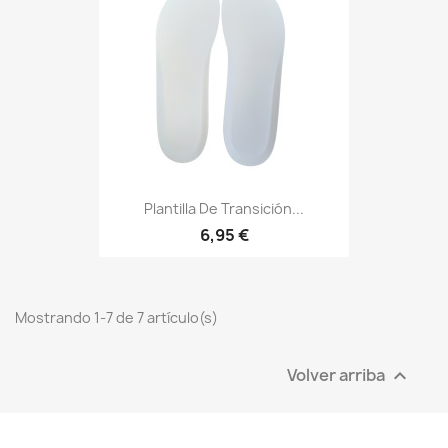
Plantilla De Transición...
6,95 €
Mostrando 1-7 de 7 artículo(s)
Volver arriba
