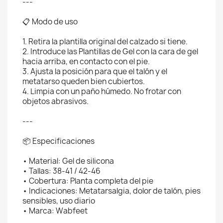
---
📋 Modo de uso
1. Retira la plantilla original del calzado si tiene.
2. Introduce las Plantillas de Gel con la cara de gel
hacia arriba, en contacto con el pie.
3. Ajusta la posición para que el talón y el
metatarso queden bien cubiertos.
4. Limpia con un paño húmedo. No frotar con
objetos abrasivos.
---
📦 Especificaciones
• Material: Gel de silicona
• Tallas: 38-41 / 42-46
• Cobertura: Planta completa del pie
• Indicaciones: Metatarsalgia, dolor de talón, pies
sensibles, uso diario
• Marca: Wabfeet