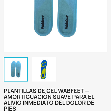
PLANTILLAS DE GEL WABFEET —
AMORTIGUACIÓN SUAVE PARA EL
ALIVIO INMEDIATO DEL DOLOR DE
PIES