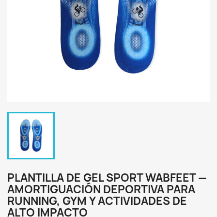
PLANTILLA DE GEL SPORT WABFEET —
AMORTIGUACIÓN DEPORTIVA PARA
RUNNING, GYM Y ACTIVIDADES DE
ALTO IMPACTO