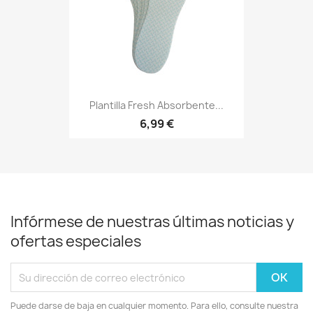
Plantilla Fresh Absorbente...
6,99 €
Infórmese de nuestras últimas noticias y
ofertas especiales
Puede darse de baja en cualquier momento. Para ello, consulte nuestra