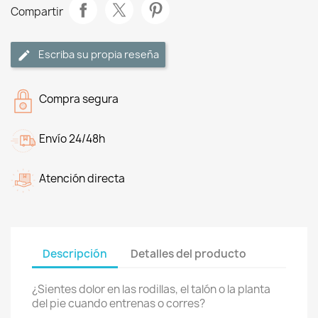
Compartir
Escriba su propia reseña
Compra segura
Envío 24/48h
Atención directa
Descripción
Detalles del producto
¿Sientes dolor en las rodillas, el talón o la planta
del pie cuando entrenas o corres?