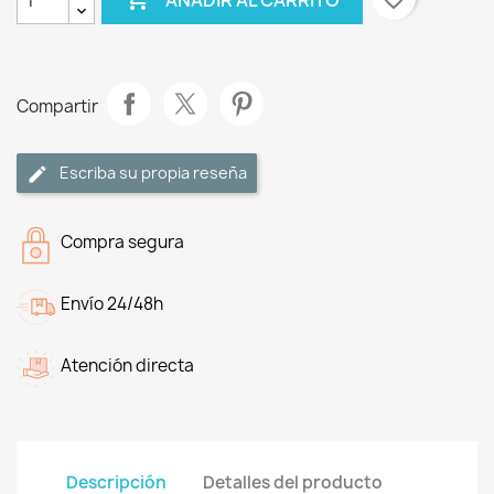
Compartir
Escriba su propia reseña
Compra segura
Envío 24/48h
Atención directa
Descripción
Detalles del producto