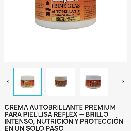


CREMA AUTOBRILLANTE PREMIUM
PARA PIEL LISA REFLEX — BRILLO
INTENSO, NUTRICIÓN Y PROTECCIÓN
EN UN SOLO PASO