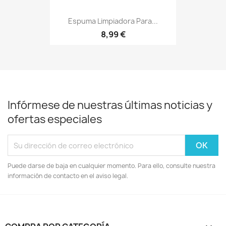
Espuma Limpiadora Para...
8,99 €
Infórmese de nuestras últimas noticias y
ofertas especiales
Puede darse de baja en cualquier momento. Para ello, consulte nuestra
información de contacto en el aviso legal.