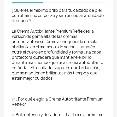
¿Quieres el máximo brillo para tu calzado de piel
con el mínimo esfuerzo y sin renunciar al cuidado
del cuero?
La Crema Autobrillante Premium Reflex es la
versión de gama alta de las cremas
autobrillantes: su fórmula enriquecida no solo
abrillanta en el momento de secar — también
nutre el cuero en profundidad y forma una capa
protectora duradera que mantiene el brillo
durante más tiempo que una crema autobrillante
estándar. El resultado: zapatos que brillan más,
que se mantienen brillantes más tiempo y que
están mejor cuidados.
---
✅ ¿Por qué elegir la Crema Autobrillante Premium
Reflex?
✨ Brillo intenso y duradero — La fórmula premium