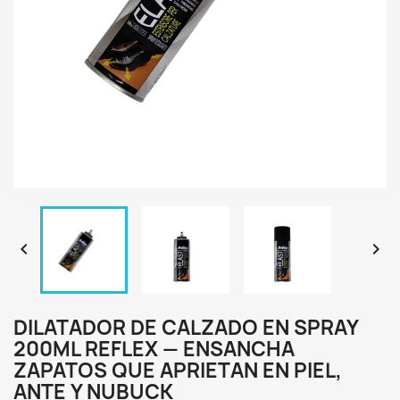


DILATADOR DE CALZADO EN SPRAY
200ML REFLEX — ENSANCHA
ZAPATOS QUE APRIETAN EN PIEL,
ANTE Y NUBUCK