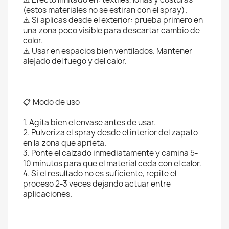
(estos materiales no se estiran con el spray).
⚠️ Si aplicas desde el exterior: prueba primero en
una zona poco visible para descartar cambio de
color.
⚠️ Usar en espacios bien ventilados. Mantener
alejado del fuego y del calor.
---
📋 Modo de uso
1. Agita bien el envase antes de usar.
2. Pulveriza el spray desde el interior del zapato
en la zona que aprieta.
3. Ponte el calzado inmediatamente y camina 5-
10 minutos para que el material ceda con el calor.
4. Si el resultado no es suficiente, repite el
proceso 2-3 veces dejando actuar entre
aplicaciones.
---