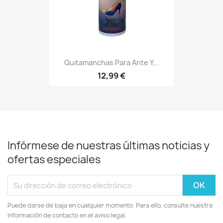
Quitamanchas Para Ante Y...
12,99 €
Infórmese de nuestras últimas noticias y
ofertas especiales
Puede darse de baja en cualquier momento. Para ello, consulte nuestra
información de contacto en el aviso legal.