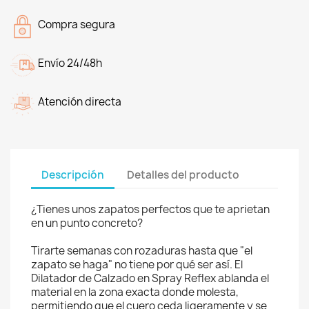
Compra segura
Envío 24/48h
Atención directa
Descripción
Detalles del producto
¿Tienes unos zapatos perfectos que te aprietan
en un punto concreto?
Tirarte semanas con rozaduras hasta que "el
zapato se haga" no tiene por qué ser así. El
Dilatador de Calzado en Spray Reflex ablanda el
material en la zona exacta donde molesta,
permitiendo que el cuero ceda ligeramente y se