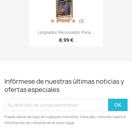
(1)
Limpiador Renovador Para...
8,99 €
Infórmese de nuestras últimas noticias y
ofertas especiales
Puede darse de baja en cualquier momento. Para ello, consulte nuestra
información de contacto en el aviso legal.