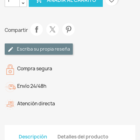
Compartir
Escriba su propia reseña
Compra segura
Envío 24/48h
Atención directa
Descripción
Detalles del producto