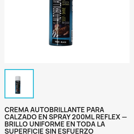
CREMA AUTOBRILLANTE PARA
CALZADO EN SPRAY 200ML REFLEX —
BRILLO UNIFORME EN TODA LA
SUPERFICIE SIN ESFUERZO