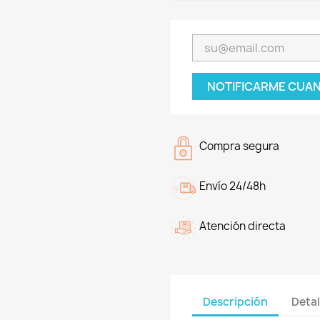
NOTIFICARME CUAN
Compra segura
Envío 24/48h
Atención directa
Descripción
Detal