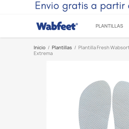
PLANTILLAS
Inicio
Plantillas
Plantilla Fresh Wabsor
Extrema