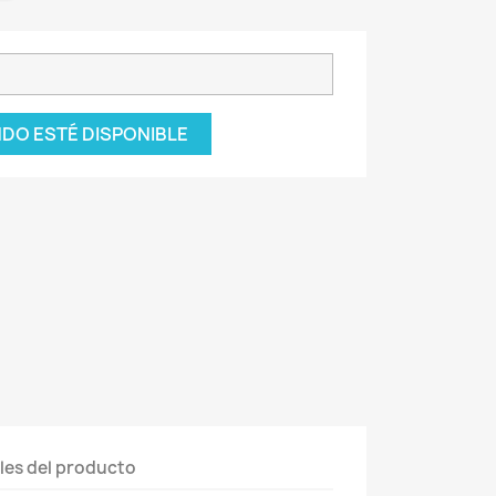
DO ESTÉ DISPONIBLE
les del producto