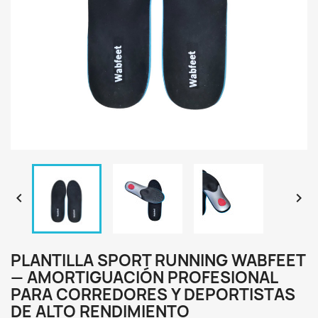


PLANTILLA SPORT RUNNING WABFEET
— AMORTIGUACIÓN PROFESIONAL
PARA CORREDORES Y DEPORTISTAS
DE ALTO RENDIMIENTO