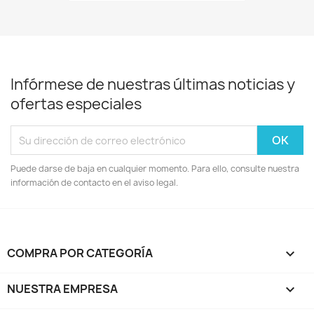
Infórmese de nuestras últimas noticias y
ofertas especiales
Puede darse de baja en cualquier momento. Para ello, consulte nuestra
información de contacto en el aviso legal.
COMPRA POR CATEGORÍA

NUESTRA EMPRESA
