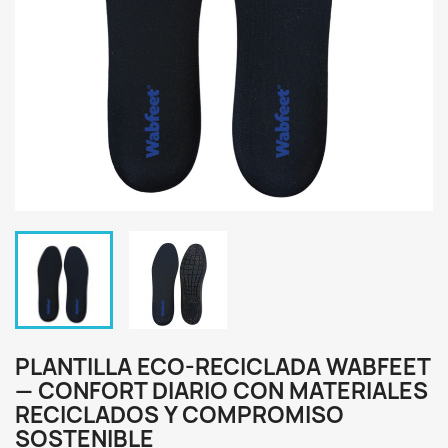
PLANTILLA ECO-RECICLADA WABFEET
— CONFORT DIARIO CON MATERIALES
RECICLADOS Y COMPROMISO
SOSTENIBLE