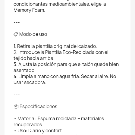
condicionantes medioambientales, elige la
Memory Foam.
---
📋 Modo de uso
1. Retira la plantilla original del calzado.
2. Introduce la Plantilla Eco-Reciclada con el
tejido hacia arriba.
3. Ajusta la posición para que el talón quede bien
asentado.
4. Limpia a mano con agua fría. Secar al aire. No
usar secadora.
---
📦 Especificaciones
• Material: Espuma reciclada + materiales
recuperados
• Uso: Diario y confort