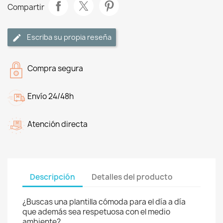
Compartir
Escriba su propia reseña
Compra segura
Envío 24/48h
Atención directa
Descripción
Detalles del producto
¿Buscas una plantilla cómoda para el día a día
que además sea respetuosa con el medio
ambiente?