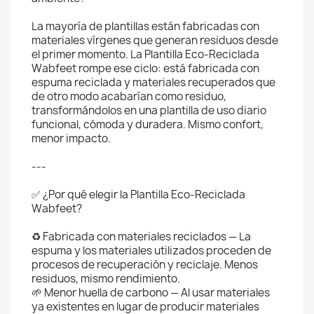
La mayoría de plantillas están fabricadas con
materiales vírgenes que generan residuos desde
el primer momento. La Plantilla Eco-Reciclada
Wabfeet rompe ese ciclo: está fabricada con
espuma reciclada y materiales recuperados que
de otro modo acabarían como residuo,
transformándolos en una plantilla de uso diario
funcional, cómoda y duradera. Mismo confort,
menor impacto.
---
✅ ¿Por qué elegir la Plantilla Eco-Reciclada
Wabfeet?
♻️ Fabricada con materiales reciclados — La
espuma y los materiales utilizados proceden de
procesos de recuperación y reciclaje. Menos
residuos, mismo rendimiento.
🌱 Menor huella de carbono — Al usar materiales
ya existentes en lugar de producir materiales