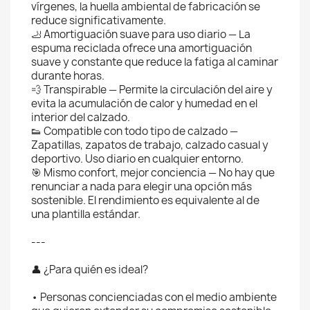
vírgenes, la huella ambiental de fabricación se
reduce significativamente.
🦶 Amortiguación suave para uso diario — La
espuma reciclada ofrece una amortiguación
suave y constante que reduce la fatiga al caminar
durante horas.
💨 Transpirable — Permite la circulación del aire y
evita la acumulación de calor y humedad en el
interior del calzado.
👟 Compatible con todo tipo de calzado —
Zapatillas, zapatos de trabajo, calzado casual y
deportivo. Uso diario en cualquier entorno.
🎯 Mismo confort, mejor conciencia — No hay que
renunciar a nada para elegir una opción más
sostenible. El rendimiento es equivalente al de
una plantilla estándar.
---
👤 ¿Para quién es ideal?
• Personas concienciadas con el medio ambiente