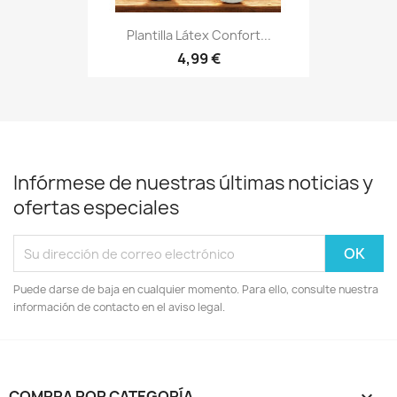
Plantilla Látex Confort...
4,99 €
Infórmese de nuestras últimas noticias y
ofertas especiales
Puede darse de baja en cualquier momento. Para ello, consulte nuestra
información de contacto en el aviso legal.
COMPRA POR CATEGORÍA